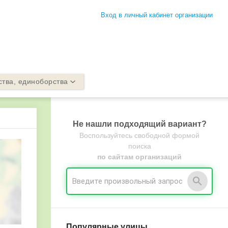
Вход в личный кабинет организации
ства, единоборства
Не нашли подходящий вариант?
Воспользуйтесь свободной формой
поиска
по сайтам организаций
Популярные улицы