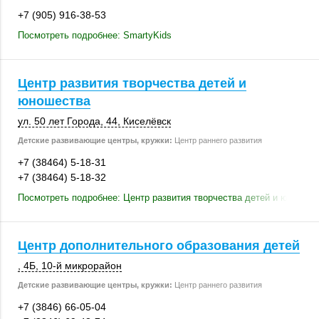
+7 (905) 916-38-53
Посмотреть подробнее: SmartyKids
Центр развития творчества детей и
юношества
ул. 50 лет Города, 44,
Киселёвск
Детские развивающие центры, кружки:
Центр раннего развития
+7 (38464) 5-18-31
+7 (38464) 5-18-32
Посмотреть подробнее: Центр развития творчества детей и юношес
Центр дополнительного образования детей
, 4Б
,
10-й микрорайон
Детские развивающие центры, кружки:
Центр раннего развития
+7 (3846) 66-05-04