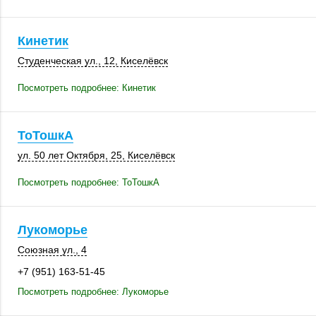
Кинетик
Студенческая ул., 12,
Киселёвск
Посмотреть подробнее: Кинетик
ТоТошкА
ул. 50 лет Октября, 25,
Киселёвск
Посмотреть подробнее: ТоТошкА
Лукоморье
Союзная ул., 4
+7 (951) 163-51-45
Посмотреть подробнее: Лукоморье