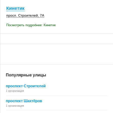
Кинетик
просп. Строителей, 7А
Посмотреть подробнее: Кинетик
Популярные улицы
проспект Строителей
1 организация
проспект Шахтёров
1 организация