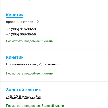
Кинетик
просп. Шахтёров, 12
+7 (905) 916-38-53
+7 (905) 969-36-56
Посмотреть подробнее: Кинетик
Кинетик
Промышленная ул., 2
,
Киселёвск
Посмотреть подробнее: Кинетик
Золотой ключик
, 4Б
,
10-й микрорайон
Посмотреть подробнее: Золотой ключик