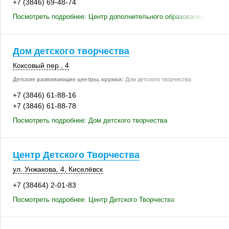
+7 (3846) 69-48-74
Посмотреть подробнее: Центр дополнительного образования детей
Дом детского творчества
Коксовый пер., 4
Детские развивающие центры, кружки:
Дом детского творчества
+7 (3846) 61-88-16
+7 (3846) 61-88-78
Посмотреть подробнее: Дом детского творчества
Центр Детского Творчества
ул. Унжакова, 4
,
Киселёвск
+7 (38464) 2-01-83
Посмотреть подробнее: Центр Детского Творчества