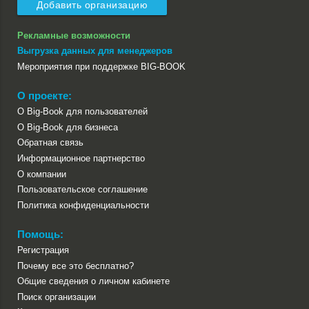
Добавить организацию
Рекламные возможности
Выгрузка данных для менеджеров
Мероприятия при поддержке BIG-BOOK
О проекте:
О Big-Book для пользователей
О Big-Book для бизнеса
Обратная связь
Информационное партнерство
О компании
Пользовательское соглашение
Политика конфиденциальности
Помощь:
Регистрация
Почему все это бесплатно?
Общие сведения о личном кабинете
Поиск организации